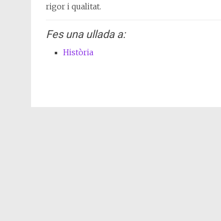
rigor i qualitat.
Fes una ullada a:
Història