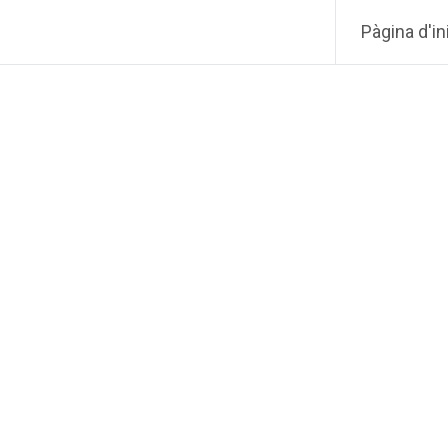
Pàgina d'in