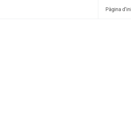
Pàgina d'in